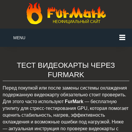
НЕОФИЦИАЛЬНЫЙ САЙТ
MENU
ТЕСТ ВИДЕОКАРТЫ ЧЕРЕЗ
FURMARK
Перед покупкой или после замены системы охлаждения
подержанную видеокарту обязательно стоит проверить.
Для этого часто используют
FurMark
— бесплатную
утилиту для стресс-тестирования GPU, которая помогает
оценить стабильность, нагрев, эффективность
охлаждения и возможные ошибки под нагрузкой. Ниже
— актуальная инструкция по проверке видеокарты с