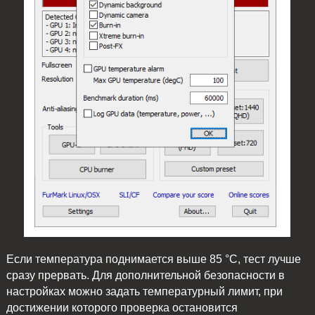
Если температура поднимается выше 85 °C, тест лучше
сразу прервать. Для дополнительной безопасности в
настройках можно задать температурный лимит, при
достижении которого проверка остановится