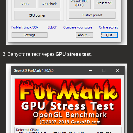
3. Запустите тест через
GPU stress test
.