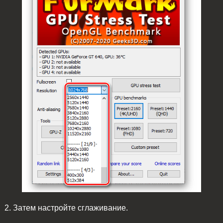
2. Затем настройте сглаживание.