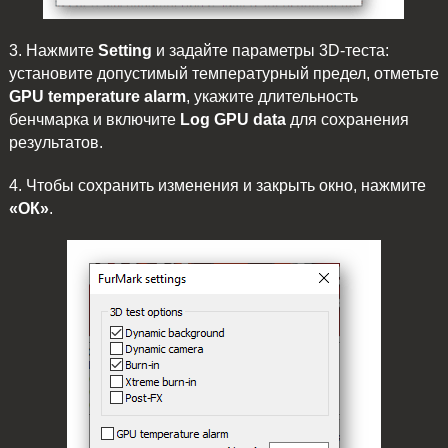
3. Нажмите
Setting
и задайте параметры 3D-теста:
установите допустимый температурный предел, отметьте
GPU temperature alarm
, укажите длительность
бенчмарка и включите
Log GPU data
для сохранения
результатов.
4. Чтобы сохранить изменения и закрыть окно, нажмите
«ОК»
.