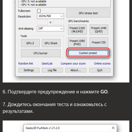
6. Подтвердите предупреждение и нажмите
GO
.
7. Дождитесь окончания теста и ознакомьтесь с
результатами.