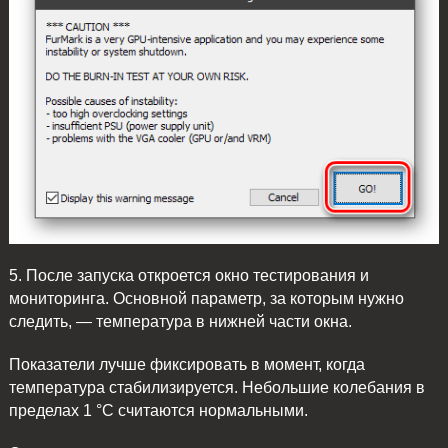
5. После запуска откроется окно тестирования и
мониторинга. Основной параметр, за которым нужно
следить, — температура в нижней части окна.
Показатели лучше фиксировать в момент, когда
температура стабилизируется. Небольшие колебания в
пределах 1 °C считаются нормальными.