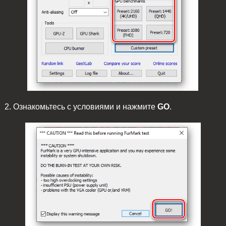
2. Ознакомьтесь с условиями и нажмите
GO
.