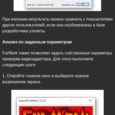
При желании результаты можно сравнить с показателями
других пользователей, если они опубликованы в базе
разработчика утилиты.
Анализ по заданным параметрам
FurMark также позволяет задать собственные параметры
проверки видеоадаптера. Для этого выполните
следующие шаги:
1. Откройте главное окно и выберите нужное
разрешение экрана.