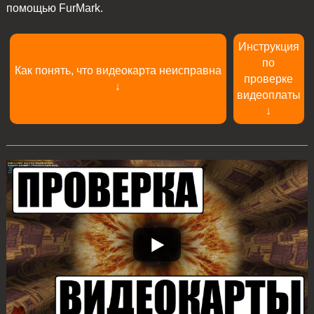
помощью FurMark.
Инструкция
по
Как понять, что видеокарта неисправна
проверке
↓
видеоплаты
↓