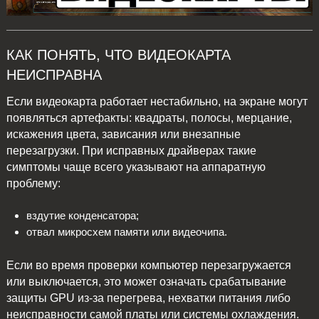
КАК ПОНЯТЬ, ЧТО ВИДЕОКАРТА
НЕИСПРАВНА
Если видеокарта работает нестабильно, на экране могут
появляться артефакты: квадраты, полосы, мерцание,
искажения цвета, зависания или внезапные
перезагрузки. При исправных драйверах такие
симптомы чаще всего указывают на аппаратную
проблему:
вздутие конденсатора;
отвал микросхем памяти или видеочипа.
Если во время проверки компьютер перезагружается
или выключается, это может означать срабатывание
защиты GPU из-за перегрева, нехватки питания либо
неисправности самой платы или системы охлаждения.