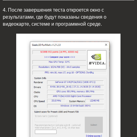
4. После завершения теста откроется окно с
результатами, где будут показаны сведения о
видеокарте, системе и программной среде.