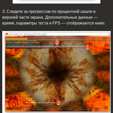
3. Следите за прогрессом по процентной шкале в
верхней части экрана. Дополнительные данные —
время, параметры теста и FPS — отображаются ниже.