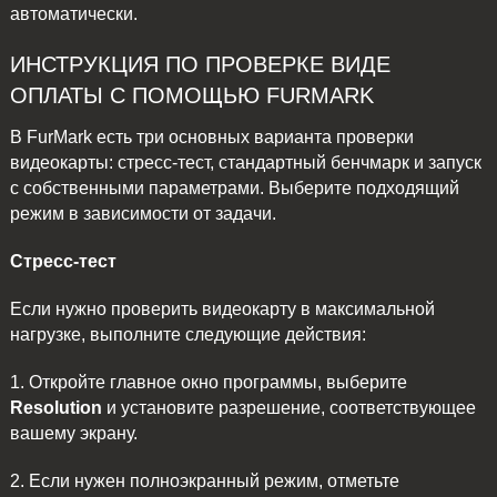
автоматически.
ИНСТРУКЦИЯ ПО ПРОВЕРКЕ ВИДЕ
ОПЛАТЫ С ПОМОЩЬЮ FURMARK
В FurMark есть три основных варианта проверки
видеокарты: стресс-тест, стандартный бенчмарк и запуск
с собственными параметрами. Выберите подходящий
режим в зависимости от задачи.
Стресс-тест
Если нужно проверить видеокарту в максимальной
нагрузке, выполните следующие действия:
1. Откройте главное окно программы, выберите
Resolution
и установите разрешение, соответствующее
вашему экрану.
2. Если нужен полноэкранный режим, отметьте