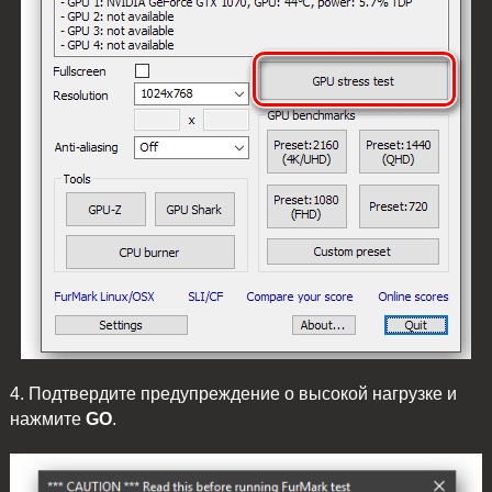
4. Подтвердите предупреждение о высокой нагрузке и
нажмите
GO
.