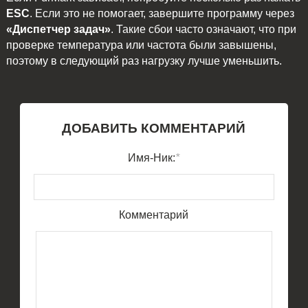
ESC
. Если это не помогает, завершите программу через
«Диспетчер задач»
. Такие сбои часто означают, что при
проверке температура или частота были завышены,
поэтому в следующий раз нагрузку лучше уменьшить.
ДОБАВИТЬ КОММЕНТАРИЙ
Имя-Ник:
*
Комментарий