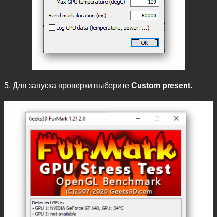
5. Для запуска проверки выберите
Custom present
.