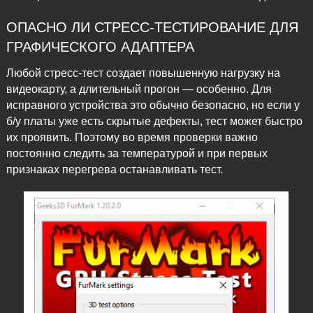
ОПАСНО ЛИ СТРЕСС-ТЕСТИРОВАНИЕ ДЛЯ
ГРАФИЧЕСКОГО АДАПТЕРА
Любой стресс-тест создает повышенную нагрузку на
видеокарту, а длительный прогон — особенно. Для
исправного устройства это обычно безопасно, но если у
б/у платы уже есть скрытые дефекты, тест может быстро
их проявить. Поэтому во время проверки важно
постоянно следить за температурой и при первых
признаках перегрева останавливать тест.